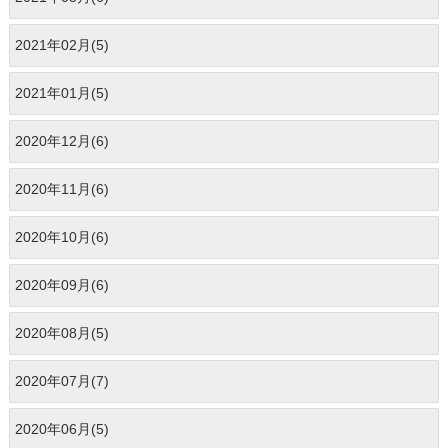
2021年02月(5)
2021年01月(5)
2020年12月(6)
2020年11月(6)
2020年10月(6)
2020年09月(6)
2020年08月(5)
2020年07月(7)
2020年06月(5)