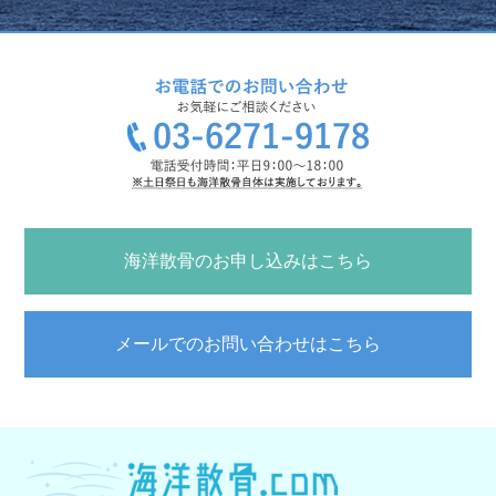
海洋散骨のお申し込みはこちら
メールでのお問い合わせはこちら