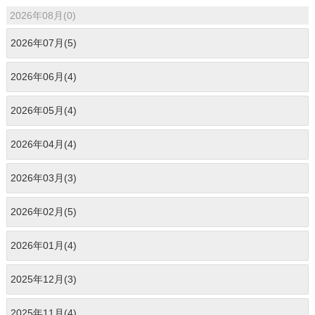
2026年08月(0)
2026年07月(5)
2026年06月(4)
2026年05月(4)
2026年04月(4)
2026年03月(3)
2026年02月(5)
2026年01月(4)
2025年12月(3)
2025年11月(4)