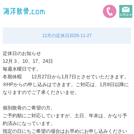
＜＜ インフォメーションの一覧へ戻る
12月の定休日
2025-11-27
定休日のお知らせ
12月３、10、17、24日
毎週水曜日です。
冬期休暇 12月27日から1月7日とさせていただきます。
※HPからの申し込みはできます。ご対応は、1月8日以降に
なりますのでご了承くださいませ。
個別散骨のご希望の方、
ご予約順にご対応していますが、土日、年末は、かなり予
約済みになっています。
指定の日にちご希望の場合はお早めにお申し込みください