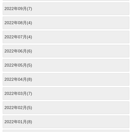
2022年09月(7)
2022年08月(4)
2022年07月(4)
2022年06月(6)
2022年05月(5)
2022年04月(8)
2022年03月(7)
2022年02月(5)
2022年01月(8)