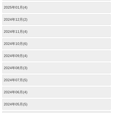
2025年01月(4)
2024年12月(2)
2024年11月(4)
2024年10月(6)
2024年09月(4)
2024年08月(3)
2024年07月(5)
2024年06月(4)
2024年05月(5)