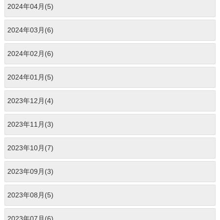
2024年04月(5)
2024年03月(6)
2024年02月(6)
2024年01月(5)
2023年12月(4)
2023年11月(3)
2023年10月(7)
2023年09月(3)
2023年08月(5)
2023年07月(6)