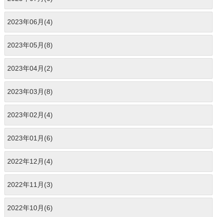
2023年06月(4)
2023年05月(8)
2023年04月(2)
2023年03月(8)
2023年02月(4)
2023年01月(6)
2022年12月(4)
2022年11月(3)
2022年10月(6)