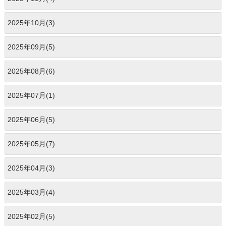
2025年10月(3)
2025年09月(5)
2025年08月(6)
2025年07月(1)
2025年06月(5)
2025年05月(7)
2025年04月(3)
2025年03月(4)
2025年02月(5)