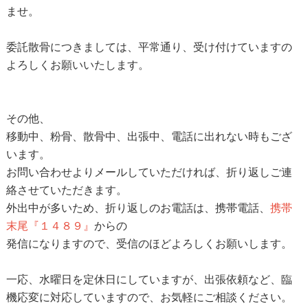
ませ。
委託散骨につきましては、平常通り、受け付けていますの
よろしくお願いいたします。
その他、
移動中、粉骨、散骨中、出張中、電話に出れない時もござ
います。
お問い合わせよりメールしていただければ、折り返しご連
絡させていただきます。
外出中が多いため、折り返しのお電話は、携帯電話、
携帯
末尾『１４８９』
からの
発信になりますので、受信のほどよろしくお願いします。
一応、水曜日を定休日にしていますが、出張依頼など、臨
機応変に対応していますので、お気軽にご相談ください。