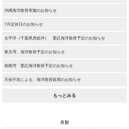
沖縄海洋散骨実施のお知らせ
7月定休日のお知らせ
太平洋（千葉県房総沖） 委託海洋散骨予定のお知らせ
東京湾、海洋散骨予定のお知らせ
相模湾 委託海洋散骨予定のお知らせ
天候不良による、海洋散骨延期のお知らせ
もっとみる
月別