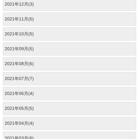
2021年12月(3)
2021年11月(5)
2021年10月(5)
2021年09月(5)
2021年08月(6)
2021年07月(7)
2021年06月(4)
2021年05月(5)
2021年04月(4)
2021年03月(6)