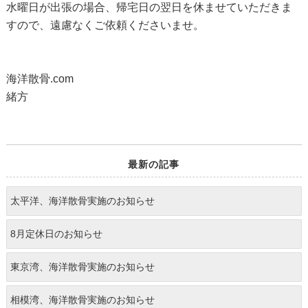
水曜日が出張の場合、帰宅日の翌日を休ませていただきま
すので、遠慮なくご依頼くださいませ。
海洋散骨.com
緒方
最新の記事
太平洋、海洋散骨実施のお知らせ
8月定休日のお知らせ
東京湾、海洋散骨実施のお知らせ
相模湾、海洋散骨実施のお知らせ